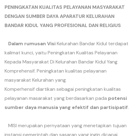
PENINGKATAN KUALITAS PELAYANAN MASYARAKAT
DENGAN SUMBER DAYA APARATUR KELURAHAN
BANDAR KIDUL YANG PROFESIONAL DAN RELIGIUS
Dalam rumusan Visi
Kelurahan Bandar Kidul terdapat
kalimat kunci, yaitu Peningkatan Kualitas Pelayanan
Kepada Masyarakat Di Kelurahan Bandar Kidul Yang
Komprehensif. Peningkatan kualitas pelayanan
masyarakat Kelurahan yang
Komperhensif diartikan sebagai peningkatan kualitas
pelayanan masarakat yang berdasarkan pada
potensi
sumber daya manusia yang efektif dan partisipatif
.
MISI merupakan pernyataan yang menetapkan tujuan
instansi pemerintah dan sasaran yang ingin dicapai.