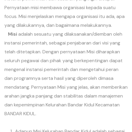
Pernyataan misi membawa organisasi kepada suatu
focus. Misi menjelaskan mengapa organisasi itu ada, apa
yang dilakukannya, dan bagaimana melakukannya.
Misi
adalah sesuatu yang dilaksanakan/diemban oleh
instansi pemerintah, sebagai penjabaran dari visi yang
telah ditetapkan. Dengan pernyataan Misi diharapkan
seluruh pegawai dan pihak yang berkepentingan dapat
mengenal instansi pemerintah dan mengetahui peran
dan programnya serta hasil yang diperoleh dimasa
mendatang. Pernyataan Misi yang jelas, akan memberikan
arahan jangka panjang dan stabilitas dalam manajemen
dan kepemimpinan Kelurahan Bandar Kidul Kecamatan
BANDAR KIDUL.
Adapun Misi Kelurahan Bandar Kidul adalah sebagai