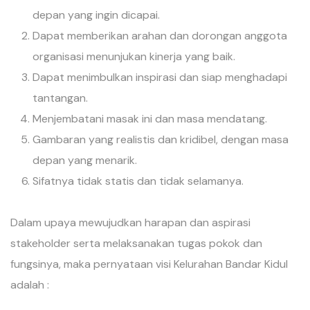
depan yang ingin dicapai.
Dapat memberikan arahan dan dorongan anggota
organisasi menunjukan kinerja yang baik.
Dapat menimbulkan inspirasi dan siap menghadapi
tantangan.
Menjembatani masak ini dan masa mendatang.
Gambaran yang realistis dan kridibel, dengan masa
depan yang menarik.
Sifatnya tidak statis dan tidak selamanya.
Dalam upaya mewujudkan harapan dan aspirasi
stakeholder serta melaksanakan tugas pokok dan
fungsinya, maka pernyataan visi Kelurahan Bandar Kidul
adalah :