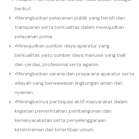
berikut:
•Meningkatkan pelayanan publik yang bersih dan
transparan serta berkualitas dalam mewujudkan
pelayanan prima.
•Mewujudkan sumber daya aparatur yang
berkualitas yaitu sumber daya manusia yang baik
dan cerdas, profesional serta agamis.
•Meningkatkan sarana dan prasarana aparatur serta
wilayah yang berwawasan lingkungan aman dan
nyaman.
•Meningkatnya partisipasi aktif masyarakat dalam
kegiatan pemerintahan, pembangunan dan
kemasyarakatan serta penyelenggaraan
ketentraman dan ketertiban umum.