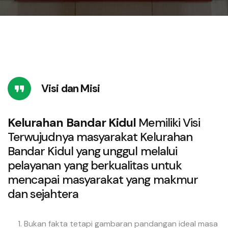
Visi dan Misi
Kelurahan Bandar Kidul
Memiliki Visi
Terwujudnya masyarakat Kelurahan
Bandar Kidul yang unggul melalui
pelayanan yang berkualitas untuk
mencapai masyarakat yang makmur
dan sejahtera
Bukan fakta tetapi gambaran pandangan ideal masa