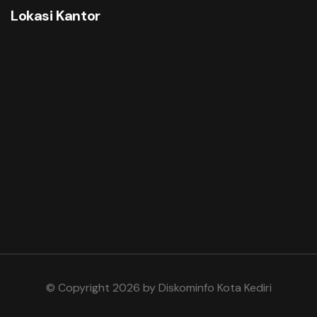
Lokasi Kantor
© Copyright 2026 by
Diskominfo Kota Kediri